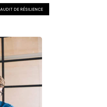
AUDIT DE RÉSILIENCE