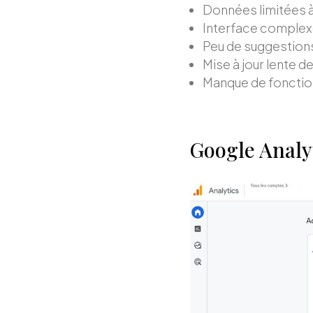
Données limitées à
Interface complex
Peu de suggestions
Mise à jour lente 
Manque de fonction
Google Analyt