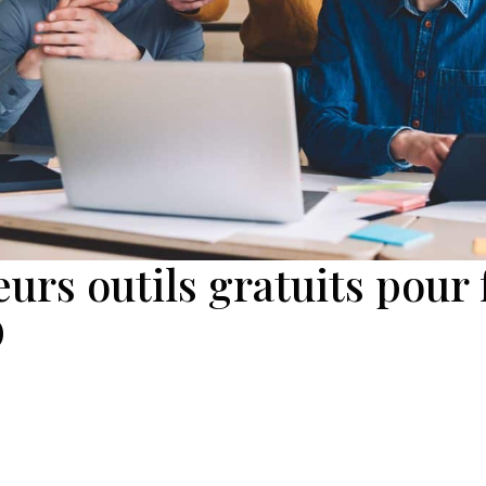
eurs outils gratuits pour 
O