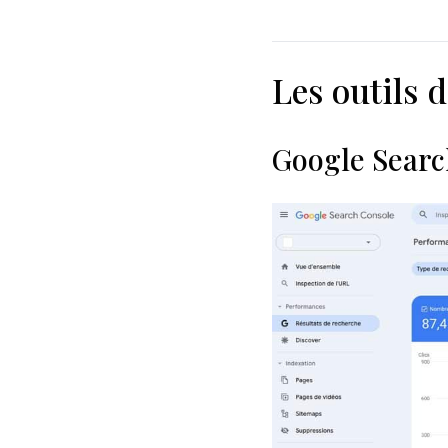
Les outils 
Google Searc