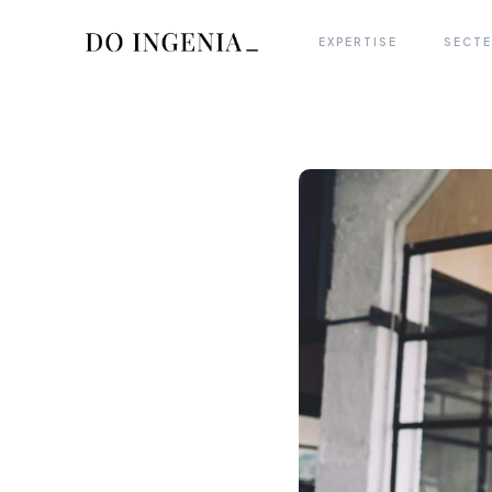
EXPERTISE
SECT