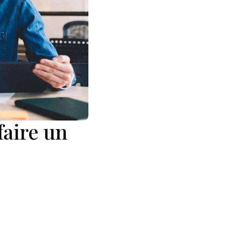
faire un