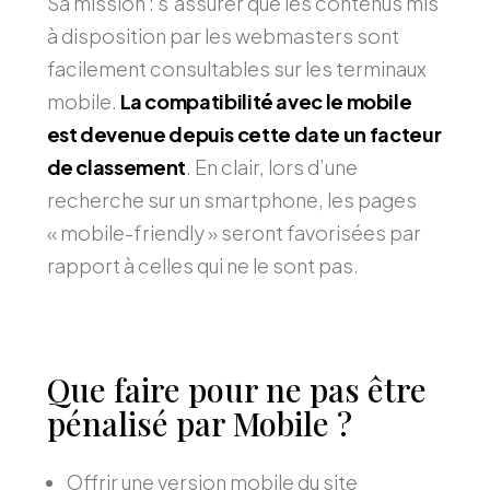
Sa mission : s’assurer que les contenus mis
à disposition par les webmasters sont
facilement consultables sur les terminaux
mobile.
La compatibilité avec le mobile
est devenue depuis cette date un facteur
de classement
. En clair, lors d’une
recherche sur un smartphone, les pages
« mobile-friendly » seront favorisées par
rapport à celles qui ne le sont pas.
Que faire pour ne pas être
pénalisé par Mobile ?
Offrir une version mobile du site