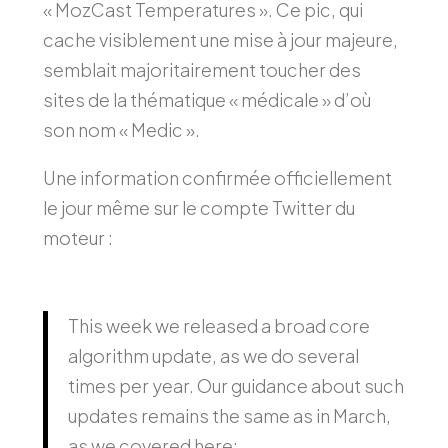
« MozCast Temperatures ». Ce pic, qui
cache visiblement une mise à jour majeure,
semblait majoritairement toucher des
sites de la thématique « médicale » d’où
son nom « Medic ».
Une information confirmée officiellement
le jour même sur le compte Twitter du
moteur :
This week we released a broad core
algorithm update, as we do several
times per year. Our guidance about such
updates remains the same as in March,
as we covered here: