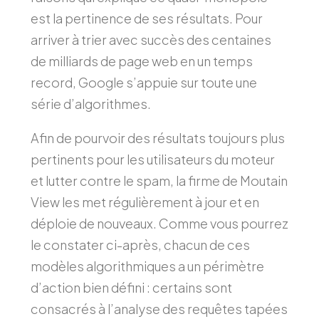
est la pertinence de ses résultats. Pour
arriver à trier avec succès des centaines
de milliards de page web en un temps
record, Google s’appuie sur toute une
série d’algorithmes.
Afin de pourvoir des résultats toujours plus
pertinents pour les utilisateurs du moteur
et lutter contre le spam, la firme de Moutain
View les met régulièrement à jour et en
déploie de nouveaux. Comme vous pourrez
le constater ci-après, chacun de ces
modèles algorithmiques a un périmètre
d’action bien défini : certains sont
consacrés à l’analyse des requêtes tapées