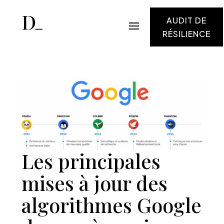
AUDIT DE
RÉSILIENCE
Les principales
mises à jour des
algorithmes Google