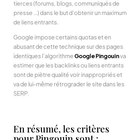
tierces (forums, blogs, communiqués de
presse …) dans le but d’obtenir un maximum
de liens entrants.
Google impose certains quotas et en
abusant de cette technique sur des pages
identiques l’algorithme
Google Pingouin
va
estimer que les backlinks ou liens entrants
sont de piètre qualité voir inappropriés et
va de lui-même rétrograder le site dans les
SERP.
En résumé, les critères
pour Pingouin sont :