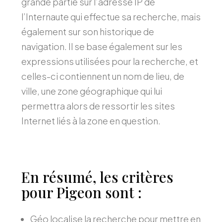
grande partie sur l’adresse IP de
l’Internaute qui effectue sa recherche, mais
également sur son historique de
navigation. Il se base également sur les
expressions utilisées pour la recherche, et
celles-ci contiennent un nom de lieu, de
ville, une zone géographique qui lui
permettra alors de ressortir les sites
Internet liés à la zone en question.
En résumé, les critères
pour Pigeon sont :
Géo localise la recherche pour mettre en