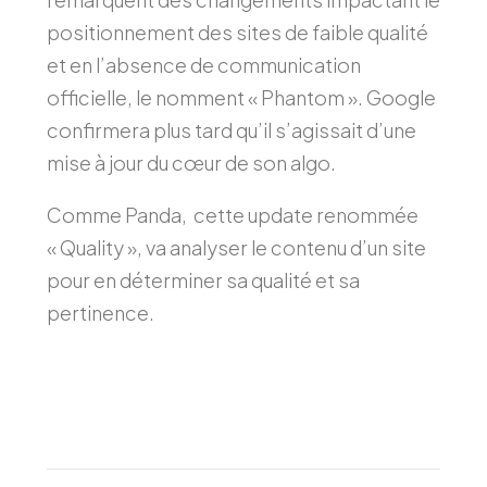
positionnement des sites de faible qualité
et en l’absence de communication
officielle, le nomment « Phantom ». Google
confirmera plus tard qu’il s’agissait d’une
mise à jour du cœur de son algo.
Comme Panda, cette update renommée
« Quality », va analyser le contenu d’un site
pour en déterminer sa qualité et sa
pertinence.