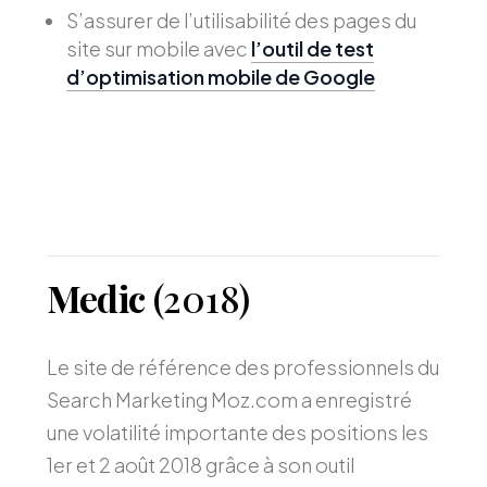
S’assurer de l’utilisabilité des pages du
site sur mobile avec
l’outil de test
d’optimisation mobile de Google
Medic
(2018)
Le site de référence des professionnels du
Search Marketing Moz.com a enregistré
une volatilité importante des positions les
1er et 2 août 2018 grâce à son outil