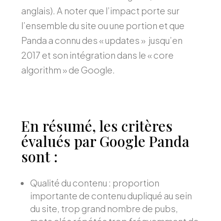
anglais). A noter que l’impact porte sur
l’ensemble du site ou une portion et que
Panda a connu des « updates » jusqu’en
2017 et son intégration dans le « core
algorithm » de Google.
En résumé, les critères
évalués par Google Panda
sont :
Qualité du contenu : proportion
importante de contenu dupliqué au sein
du site, trop grand nombre de pubs,