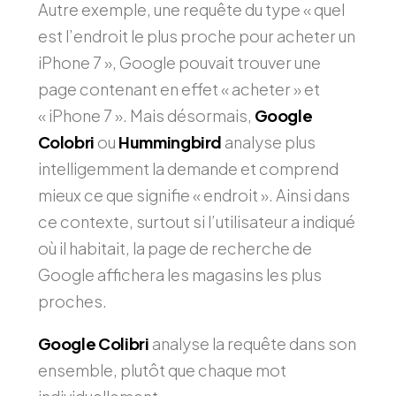
Autre exemple, une requête du type « quel
est l’endroit le plus proche pour acheter un
iPhone 7 », Google pouvait trouver une
page contenant en effet « acheter » et
« iPhone 7 ». Mais désormais,
Google
Colobri
ou
Hummingbird
analyse plus
intelligemment la demande et comprend
mieux ce que signifie « endroit ». Ainsi dans
ce contexte, surtout si l’utilisateur a indiqué
où il habitait, la page de recherche de
Google affichera les magasins les plus
proches.
Google Colibri
analyse la requête dans son
ensemble, plutôt que chaque mot