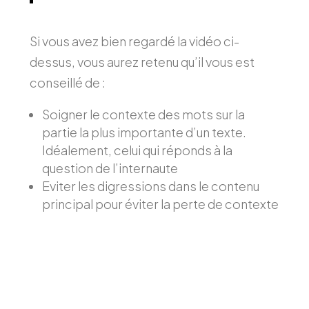
Si vous avez bien regardé la vidéo ci-
dessus, vous aurez retenu qu’il vous est
conseillé de :
Soigner le contexte des mots sur la
partie la plus importante d’un texte.
Idéalement, celui qui réponds à la
question de l’internaute
Eviter les digressions dans le contenu
principal pour éviter la perte de contexte