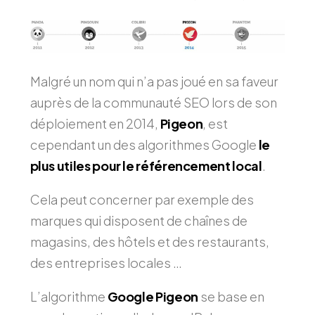
Malgré un nom qui n’a pas joué en sa faveur
auprès de la communauté SEO lors de son
déploiement en 2014,
Pigeon
, est
cependant un des algorithmes Google
le
plus utiles pour le référencement local
.
Cela peut concerner par exemple des
marques qui disposent de chaînes de
magasins, des hôtels et des restaurants,
des entreprises locales …
L’algorithme
Google Pigeon
se base en