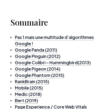
Sommaire
Pas 1 mais une multitude d’algorithmes
Google !
Google Panda (2011)
Google Pinguin (2012)
Google Colibri – Hummingbird(2013)
Google Pigeon (2014)
Google Phantom (2015)
RankBrain (2015)
Mobile (2015)
Medic (2018)
Bert (2019)
Page Experience / Core Web Vitals