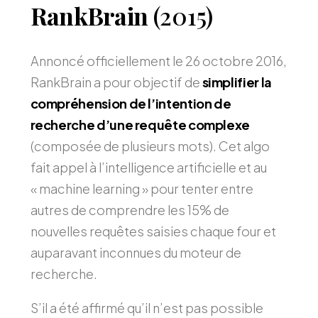
RankBrain
(2015)
Annoncé officiellement le 26 octobre 2016,
RankBrain a pour objectif de
simplifier la
compréhension de l’intention de
recherche d’une requête complexe
(composée de plusieurs mots). Cet algo
fait appel à l’intelligence artificielle et au
« machine learning » pour tenter entre
autres de comprendre les 15% de
nouvelles requêtes saisies chaque four et
auparavant inconnues du moteur de
recherche.
S’il a été affirmé qu’il n’est pas possible