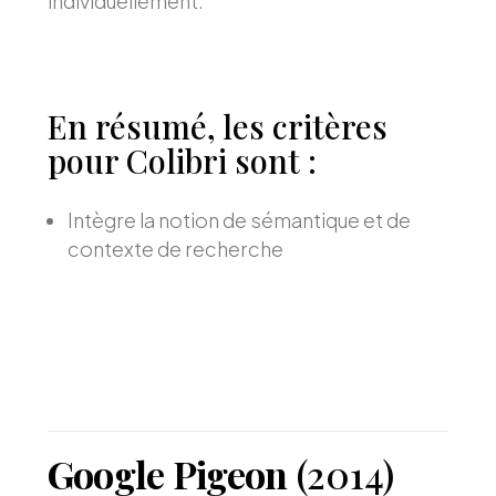
individuellement.
En résumé, les critères
pour Colibri sont :
Intègre la notion de sémantique et de
contexte de recherche
Google Pigeon
(2014)