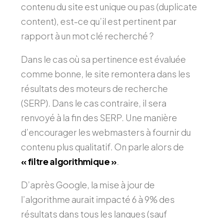
contenu du site est unique ou pas (duplicate
content), est-ce qu’il est pertinent par
rapport à un mot clé recherché ?
Dans le cas où sa pertinence est évaluée
comme bonne, le site remontera dans les
résultats des moteurs de recherche
(SERP). Dans le cas contraire, il sera
renvoyé à la fin des SERP. Une manière
d’encourager les webmasters à fournir du
contenu plus qualitatif. On parle alors de
« filtre algorithmique »
.
D’après Google, la mise à jour de
l’algorithme aurait impacté 6 à 9% des
résultats dans tous les langues (sauf