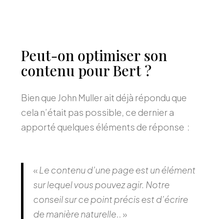
Peut-on optimiser son
contenu pour Bert ?
Bien que John Muller ait déjà répondu que
cela n’était pas possible, ce dernier a
apporté quelques éléments de réponse :
«
Le contenu d’une page est un élément
sur lequel vous pouvez agir. Notre
conseil sur ce point précis est d’écrire
de manière naturelle
.. »