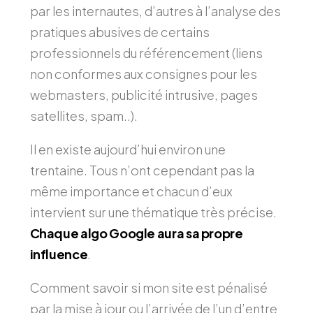
par les internautes, d’autres à l’analyse des
pratiques abusives de certains
professionnels du référencement (liens
non conformes aux consignes pour les
webmasters, publicité intrusive, pages
satellites, spam..).
Il en existe aujourd’hui environ une
trentaine. Tous n’ont cependant pas la
même importance et chacun d’eux
intervient sur une thématique très précise.
Chaque algo Google aura sa propre
influence
.
Comment savoir si mon site est pénalisé
par la mise à jour ou l’arrivée de l’un d’entre