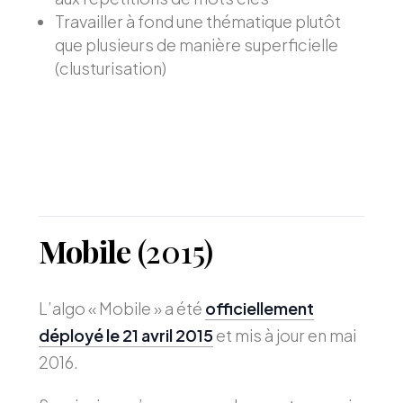
Travailler à fond une thématique plutôt
que plusieurs de manière superficielle
(clusturisation)
Mobile
(2015)
L’algo « Mobile » a été
officiellement
déployé le 21 avril 2015
et mis à jour en mai
2016.