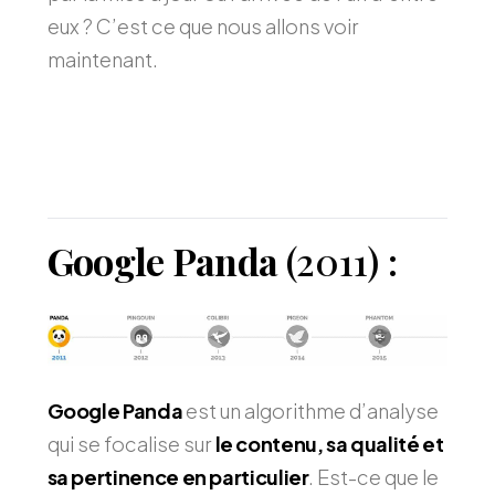
eux ? C’est ce que nous allons voir
maintenant.
Google Panda
(2011) :
Google Panda
est un algorithme d’analyse
qui se focalise sur
le contenu, sa qualité et
sa pertinence en particulier
. Est-ce que le