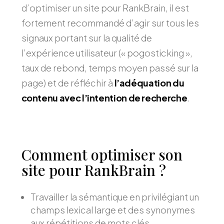
d’optimiser un site pour RankBrain, il est
fortement recommandé d’agir sur tous les
signaux portant sur la qualité de
l’expérience utilisateur (« pogosticking »,
taux de rebond, temps moyen passé sur la
page) et de réfléchir à
l’adéquation du
contenu avec l’intention de recherche
.
Comment optimiser son
site pour RankBrain ?
Travailler la sémantique en privilégiant un
champs lexical large et des synonymes
aux répétitions de mots clés