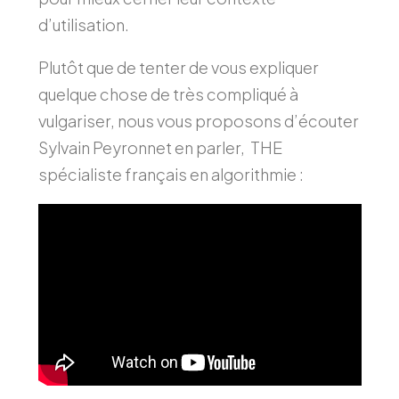
d’utilisation.
Plutôt que de tenter de vous expliquer
quelque chose de très compliqué à
vulgariser, nous vous proposons d’écouter
Sylvain Peyronnet en parler, THE
spécialiste français en algorithmie :