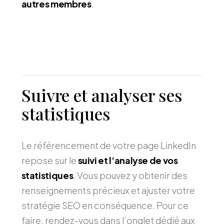
autres membres
.
Suivre et analyser ses
statistiques
Le référencement de votre page LinkedIn
repose sur le
suivi et l’analyse de vos
statistiques
. Vous pouvez y obtenir des
renseignements précieux et ajuster votre
stratégie SEO en conséquence. Pour ce
faire, rendez-vous dans l’onglet dédié aux