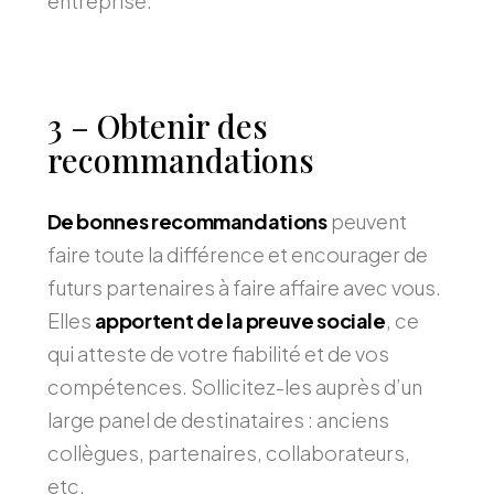
entreprise.
3 – Obtenir des
recommandations
De bonnes recommandations
peuvent
faire toute la différence et encourager de
futurs partenaires à faire affaire avec vous.
Elles
apportent de la preuve sociale
, ce
qui atteste de votre fiabilité et de vos
compétences. Sollicitez-les auprès d’un
large panel de destinataires : anciens
collègues, partenaires, collaborateurs,
etc.