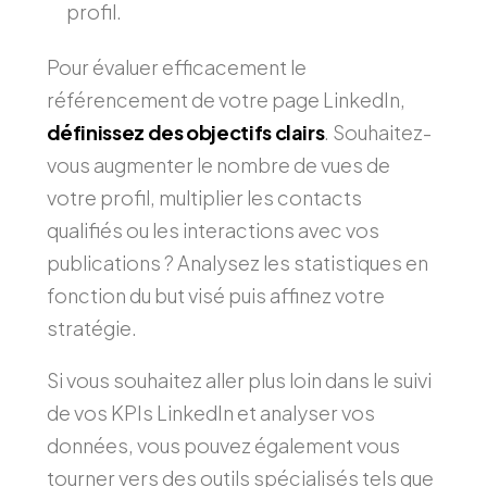
profil.
Pour évaluer efficacement le
référencement de votre page LinkedIn,
définissez des objectifs clairs
. Souhaitez-
vous augmenter le nombre de vues de
votre profil, multiplier les contacts
qualifiés ou les interactions avec vos
publications ? Analysez les statistiques en
fonction du but visé puis affinez votre
stratégie.
Si vous souhaitez aller plus loin dans le suivi
de vos KPIs LinkedIn et analyser vos
données, vous pouvez également vous
tourner vers des outils spécialisés tels que