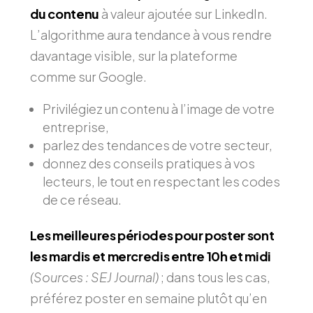
du contenu
à valeur ajoutée sur LinkedIn.
L’algorithme aura tendance à vous rendre
davantage visible, sur la plateforme
comme sur Google.
Privilégiez un contenu à l’image de votre
entreprise,
parlez des tendances de votre secteur,
donnez des conseils pratiques à vos
lecteurs, le tout en respectant les codes
de ce réseau.
Les meilleures périodes pour poster sont
les mardis et mercredis entre 10h et midi
(Sources : SEJ Journal)
; dans tous les cas,
préférez poster en semaine plutôt qu’en