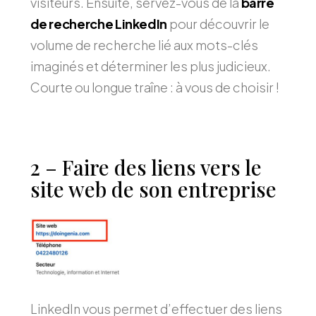
visiteurs. Ensuite, servez-vous de la
barre
de recherche LinkedIn
pour découvrir le
volume de recherche lié aux mots-clés
imaginés et déterminer les plus judicieux.
Courte ou longue traîne : à vous de choisir !
2 – Faire des liens vers le
site web de son entreprise
LinkedIn vous permet d’effectuer des liens