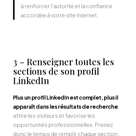
à renforcer l’autorité et la confiance
accordée à votre site internet.
3 – Renseigner toutes les
sections de son profil
LinkedIn
Plus un profil LinkedIn est complet, plus il
apparaît dans les résultats de recherche
,
attire les visiteurs et favorise les
opportunités professionnelles. Prenez
donc le temps de remplir chaque section :