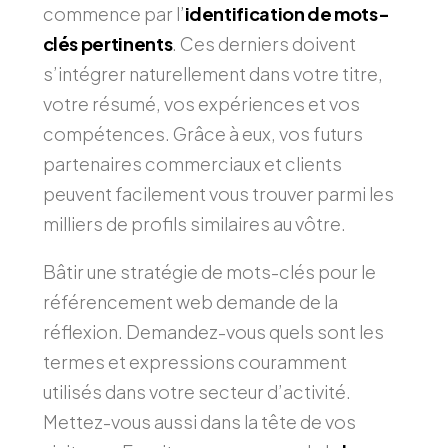
commence par l’
identification de mots-
clés pertinents
. Ces derniers doivent
s’intégrer naturellement dans votre titre,
votre résumé, vos expériences et vos
compétences. Grâce à eux, vos futurs
partenaires commerciaux et clients
peuvent facilement vous trouver parmi les
milliers de profils similaires au vôtre.
Bâtir une stratégie de mots-clés pour le
référencement web demande de la
réflexion. Demandez-vous quels sont les
termes et expressions couramment
utilisés dans votre secteur d’activité.
Mettez-vous aussi dans la tête de vos