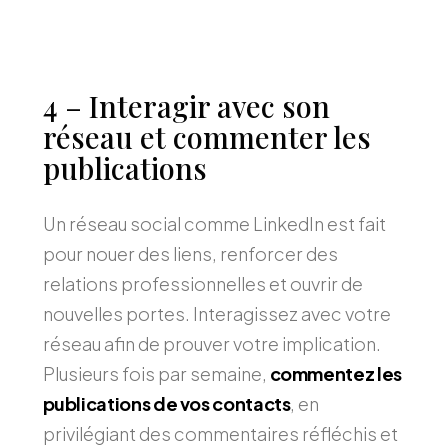
4 – Interagir avec son
réseau et commenter les
publications
Un réseau social comme LinkedIn est fait
pour nouer des liens, renforcer des
relations professionnelles et ouvrir de
nouvelles portes. Interagissez avec votre
réseau afin de prouver votre implication.
Plusieurs fois par semaine,
commentez les
publications de vos contacts
, en
privilégiant des commentaires réfléchis et