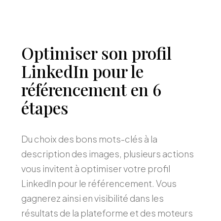
Optimiser son profil
LinkedIn pour le
référencement en 6
étapes
Du choix des bons mots-clés à la
description des images, plusieurs actions
vous invitent à optimiser votre profil
LinkedIn pour le référencement. Vous
gagnerez ainsi en visibilité dans les
résultats de la plateforme et des moteurs