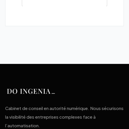
Cabinet de conseil en autorité numérique. Nous sécurisons
la visibilité des entreprises complexes face à
l’automatisation.