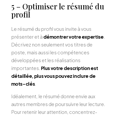
5 – Optimiser le résumé du
profil
Le résumé du profil vous invite à vous
présenter et à
démontrer votre expertise
.
Décrivez non seulement vos titres de
poste, mais aussi les compétences
développées et les réalisations
importantes.
Plus votre description est
détaillée, plus vous pouvez inclure de
mots-clés
.
Idéalement, le résumé donne envie aux
autres membres de poursuivre leur lecture.
Pour retenir leur attention, concentrez-