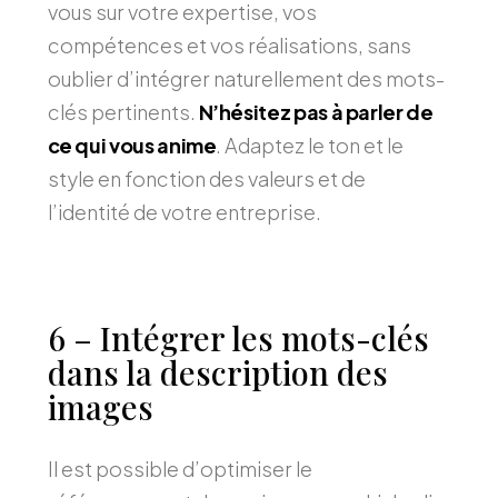
vous sur votre expertise, vos
compétences et vos réalisations, sans
oublier d’intégrer naturellement des mots-
clés pertinents.
N’hésitez pas à parler de
ce qui vous anime
. Adaptez le ton et le
style en fonction des valeurs et de
l’identité de votre entreprise.
6 – Intégrer les mots-clés
dans la description des
images
Il est possible d’optimiser le