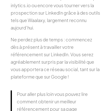
inlytics.io ou encore vous tourner vers la
prospection sur LinkedIn grâce à des outils
tels que Waalaxy, largement reconnu
aujourd’hui.
Ne perdez plus de temps : commencez
dès à présent à travailler votre
référencement sur LinkedIn. Vous serez
agréablement surpris par la visibilité que
vous apportera ce réseau social, tant sur la
plateforme que sur Google !
Pour aller plus loin vous pouvez lire
comment obtenir un meilleur
référencement pour sa page