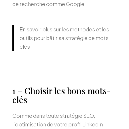
de recherche comme Google.
En savoir plus sur les méthodes et les
outils pour bâtir sa stratégie de mots
clés
1 – Choisir les bons mots-
clés
Comme dans toute stratégie SEO,
l’optimisation de votre profil LinkedIn