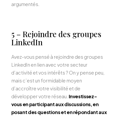
argumentés.
5 – Rejoindre des groupes
LinkedIn
Avez-vous pensé à rejoindre des groupes
LinkedIn en lien avec votre secteur
d’activité et vos intérêts ? On y pense peu,
mais c’est un formidable moyen
d’accroître votre visibilité et de
développer votre réseau.
Investissez-
vous en participant aux discussions, en
posant des questions et en répondant aux