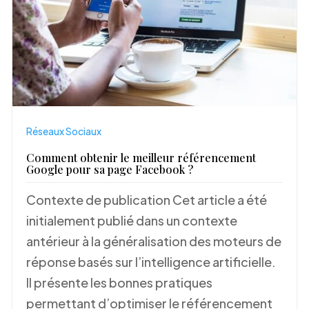
Réseaux Sociaux
Comment obtenir le meilleur référencement
Google pour sa page Facebook ?
Contexte de publication Cet article a été
initialement publié dans un contexte
antérieur à la généralisation des moteurs de
réponse basés sur l’intelligence artificielle.
Il présente les bonnes pratiques
permettant d’optimiser le référencement