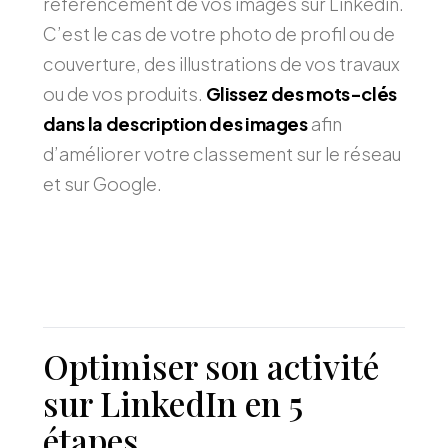
référencement de vos images sur Linkedin.
C’est le cas de votre photo de profil ou de
couverture, des illustrations de vos travaux
ou de vos produits.
Glissez des mots-clés
dans la description des images
afin
d’améliorer votre classement sur le réseau
et sur Google.
Optimiser son activité
sur LinkedIn en 5
étapes