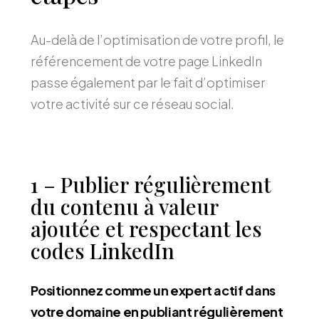
Au-delà de l’optimisation de votre profil, le
référencement de votre page LinkedIn
passe également par le fait d’optimiser
votre activité sur ce réseau social.
1 – Publier régulièrement
du contenu à valeur
ajoutée et respectant les
codes LinkedIn
Positionnez comme un expert actif dans
votre domaine en publiant régulièrement