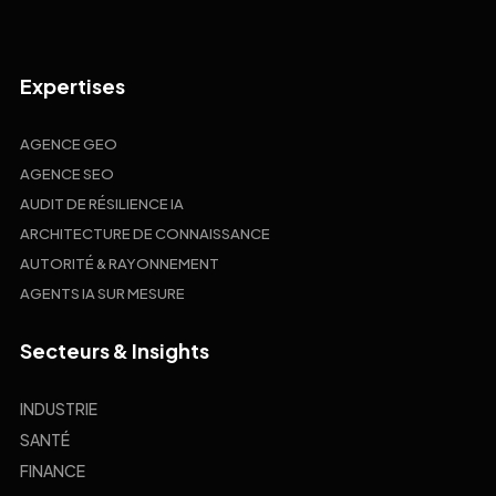
Expertises
AGENCE GEO
AGENCE SEO
AUDIT DE RÉSILIENCE IA
ARCHITECTURE DE CONNAISSANCE
AUTORITÉ & RAYONNEMENT
AGENTS IA SUR MESURE
Secteurs & Insights
INDUSTRIE
SANTÉ
FINANCE