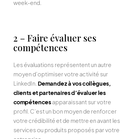
week-end.
2 – Faire évaluer ses
compétences
Les évaluations représentent un autre
moyen d’optimiser votre activité sur
LinkedIn.
Demandez à vos collègues,
clients et partenaires d’évaluer les
compétences
apparaissant sur votre
profil. C’est un bon moyen de renforcer
votre crédibilité et de mettre en avant les
services ou produits proposés par votre