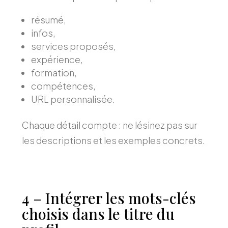
résumé,
infos,
services proposés,
expérience,
formation,
compétences,
URL personnalisée.
Chaque détail compte : ne lésinez pas sur
les descriptions et les exemples concrets.
4 – Intégrer les mots-clés
choisis dans le titre du