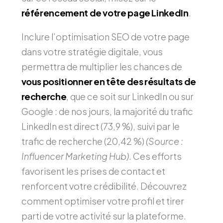
référencement de votre page LinkedIn
.
Inclure l’optimisation SEO de votre page
dans votre stratégie digitale, vous
permettra de multiplier les chances de
vous positionner en tête des résultats de
recherche
, que ce soit sur LinkedIn ou sur
Google : de nos jours, la majorité du trafic
LinkedIn est direct (73,9 %), suivi par le
trafic de recherche (20,42 %)
(Source :
Influencer Marketing Hub)
. Ces efforts
favorisent les prises de contact et
renforcent votre crédibilité. Découvrez
comment optimiser votre profil et tirer
parti de votre activité sur la plateforme.