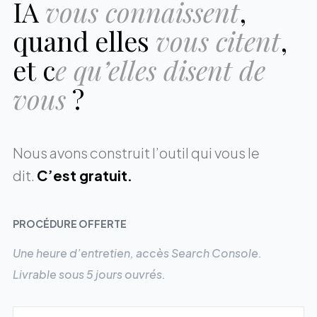
IA
vous connaissent
,
quand elles
vous citent
,
et
c
e qu’elles disent de
vous
?
Nous avons construit l’outil qui vous le
dit.
C’est gratuit.
PROCÉDURE OFFERTE
Une heure d’entretien, accès Search Console.
Livrable sous 5 jours ouvrés.