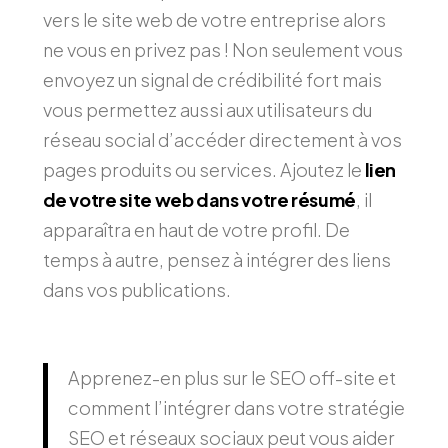
vers le site web de votre entreprise alors
ne vous en privez pas ! Non seulement vous
envoyez un signal de crédibilité fort mais
vous permettez aussi aux utilisateurs du
réseau social d’accéder directement à vos
pages produits ou services. Ajoutez le
lien
de votre site web dans votre résumé
, il
apparaîtra en haut de votre profil. De
temps à autre, pensez à intégrer des liens
dans vos publications.
Apprenez-en plus sur le SEO off-site et
comment l’intégrer dans votre stratégie
SEO et réseaux sociaux peut vous aider