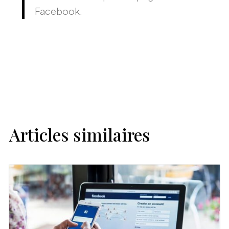
Facebook.
Articles similaires