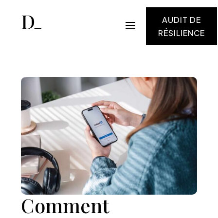
AUDIT DE
RÉSILIENCE
Comment