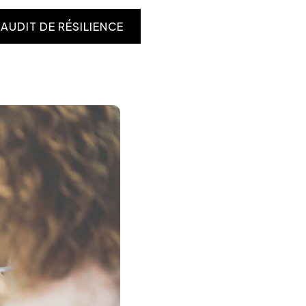
AUDIT DE RÉSILIENCE