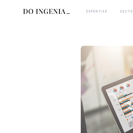
EXPERTISE
SECT