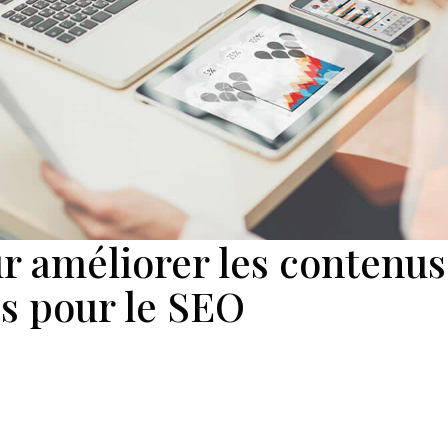
ur améliorer les contenus
s pour le SEO